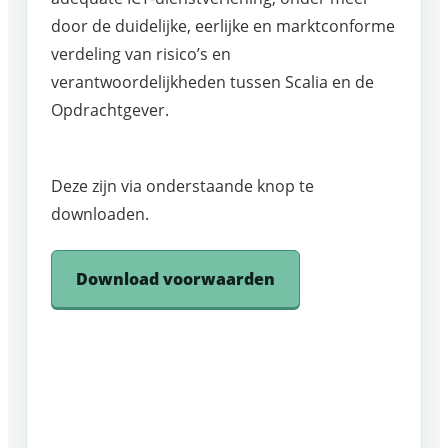
door de duidelijke, eerlijke en marktconforme
verdeling van risico’s en
verantwoordelijkheden tussen Scalia en de
Opdrachtgever.
Deze zijn via onderstaande knop te
downloaden.
Download voorwaarden