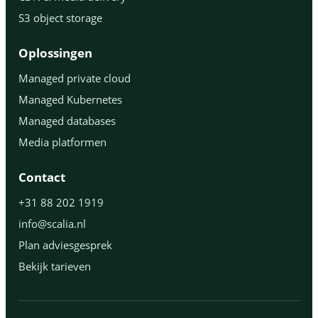
S3 object storage
Oplossingen
Managed private cloud
Managed Kubernetes
Managed databases
Media platformen
Contact
+31 88 202 1919
info@scalia.nl
Plan adviesgesprek
Bekijk tarieven