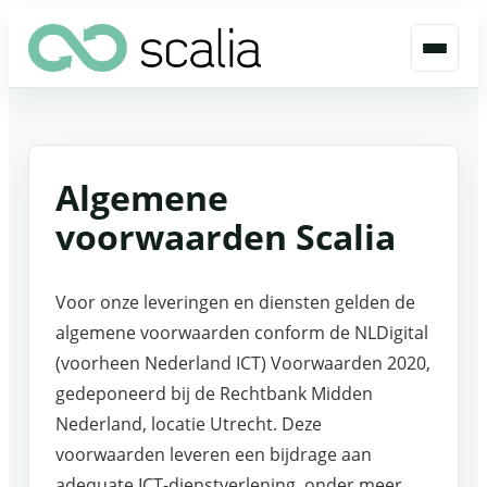
Algemene
voorwaarden Scalia
Voor onze leveringen en diensten gelden de
algemene voorwaarden conform de NLDigital
(voorheen Nederland ICT) Voorwaarden 2020,
gedeponeerd bij de Rechtbank Midden
Nederland, locatie Utrecht. Deze
voorwaarden leveren een bijdrage aan
adequate ICT-dienstverlening, onder meer