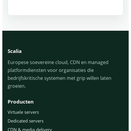
Scalia
Europese soevereine cloud, CDN en managed
platformdiensten voor organisaties die
bedrijfskritische systemen met grip willen laten
groeien.
Producten
Virtuele servers
Dedicated servers
CDN & media delivery